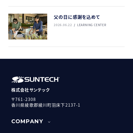
父の日に感謝を込めて
2026.06.22
LEARNING CENTER
株式会社サンテック
〒761-2308
香川県綾歌郡綾川町羽床下2137-1
COMPANY