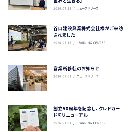
世界と生きる」
2026.07.18
ニュースリリース
谷口建設興業株式会社様がご来訪
されました
2026.07.15
LEARNING CENTER
営業所移転のお知らせ
2026.07.01
ニュースリリース
創立50周年を記念し、クレドカー
ドをリニューアル
2026.07.01
LEARNING CENTER