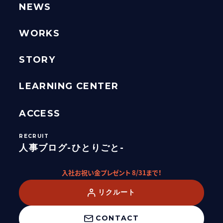
NEWS
WORKS
STORY
LEARNING CENTER
ACCESS
人事ブログ-ひとりごと-
入社お祝い金プレゼント 8/31まで！
リクルート
CONTACT