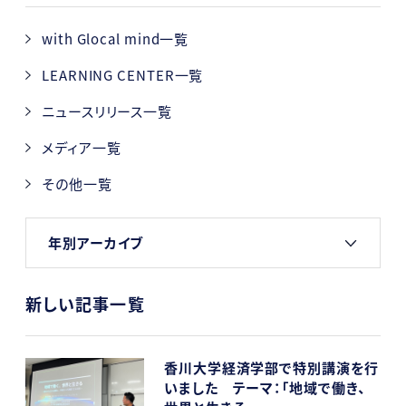
with Glocal mind一覧
LEARNING CENTER一覧
ニュースリリース一覧
メディア一覧
その他一覧
年別アーカイブ
新しい記事一覧
香川大学経済学部で特別講演を行
いました テーマ：「地域で働き、