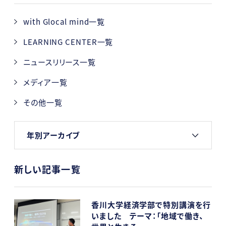
with Glocal mind一覧
LEARNING CENTER一覧
ニュースリリース一覧
メディア一覧
その他一覧
年別アーカイブ
新しい記事一覧
香川大学経済学部で特別講演を行
いました テーマ：「地域で働き、