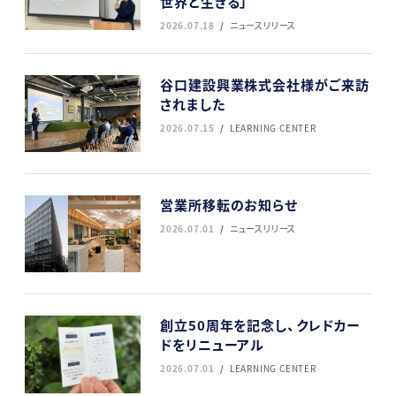
世界と生きる」
2026.07.18
ニュースリリース
谷口建設興業株式会社様がご来訪
されました
2026.07.15
LEARNING CENTER
営業所移転のお知らせ
2026.07.01
ニュースリリース
創立50周年を記念し、クレドカー
ドをリニューアル
2026.07.01
LEARNING CENTER