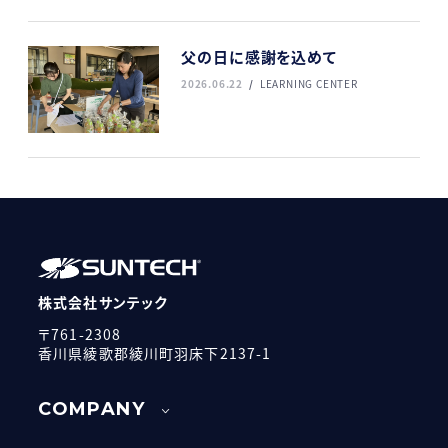
父の日に感謝を込めて
2026.06.22
LEARNING CENTER
株式会社サンテック
〒761-2308
香川県綾歌郡綾川町羽床下2137-1
COMPANY