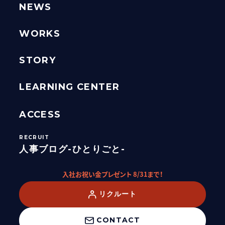
NEWS
WORKS
STORY
LEARNING CENTER
ACCESS
人事ブログ-ひとりごと-
入社お祝い金プレゼント 8/31まで！
リクルート
CONTACT