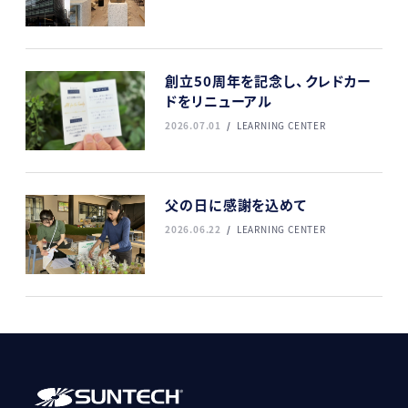
創立50周年を記念し、クレドカー
ドをリニューアル
2026.07.01
LEARNING CENTER
父の日に感謝を込めて
2026.06.22
LEARNING CENTER