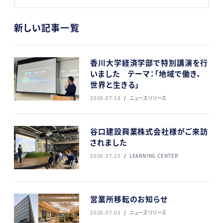
新しい記事一覧
香川大学経済学部で特別講演を行
いました テーマ：「地域で働き、
世界と生きる」
2026.07.18
ニュースリリース
谷口建設興業株式会社様がご来訪
されました
2026.07.15
LEARNING CENTER
営業所移転のお知らせ
2026.07.01
ニュースリリース