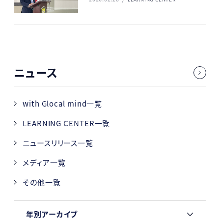
ニュース
with Glocal mind一覧
LEARNING CENTER一覧
ニュースリリース一覧
メディア一覧
その他一覧
年別アーカイブ