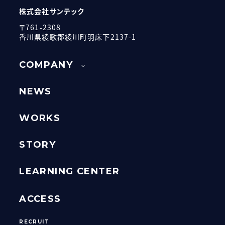
株式会社サンテック
〒761-2308
香川県綾歌郡綾川町羽床下2137-1
COMPANY
NEWS
WORKS
STORY
LEARNING CENTER
ACCESS