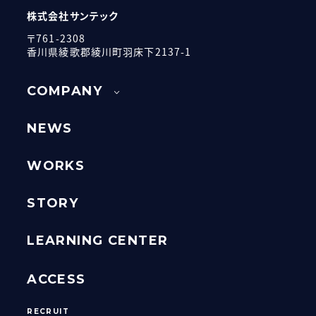
株式会社サンテック
〒761-2308
香川県綾歌郡綾川町羽床下2137-1
COMPANY
NEWS
WORKS
STORY
LEARNING CENTER
ACCESS