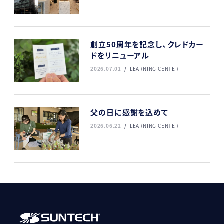
創立50周年を記念し、クレドカー
ドをリニューアル
2026.07.01
LEARNING CENTER
父の日に感謝を込めて
2026.06.22
LEARNING CENTER