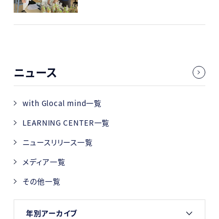
ニュース
with Glocal mind一覧
LEARNING CENTER一覧
ニュースリリース一覧
メディア一覧
その他一覧
年別アーカイブ