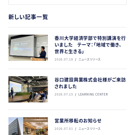
新しい記事一覧
香川大学経済学部で特別講演を行
いました テーマ：「地域で働き、
世界と生きる」
2026.07.18
ニュースリリース
谷口建設興業株式会社様がご来訪
されました
2026.07.15
LEARNING CENTER
営業所移転のお知らせ
2026.07.01
ニュースリリース