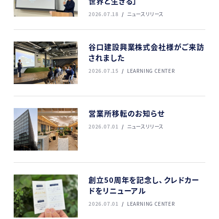
世界と生きる」
2026.07.18
ニュースリリース
谷口建設興業株式会社様がご来訪
されました
2026.07.15
LEARNING CENTER
営業所移転のお知らせ
2026.07.01
ニュースリリース
創立50周年を記念し、クレドカー
ドをリニューアル
2026.07.01
LEARNING CENTER