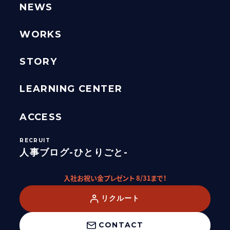
NEWS
WORKS
STORY
LEARNING CENTER
ACCESS
人事ブログ-ひとりごと-
入社お祝い金プレゼント 8/31まで！
リクルート
CONTACT