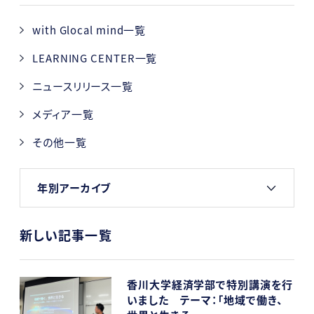
with Glocal mind一覧
LEARNING CENTER一覧
ニュースリリース一覧
メディア一覧
その他一覧
年別アーカイブ
新しい記事一覧
香川大学経済学部で特別講演を行
いました テーマ：「地域で働き、