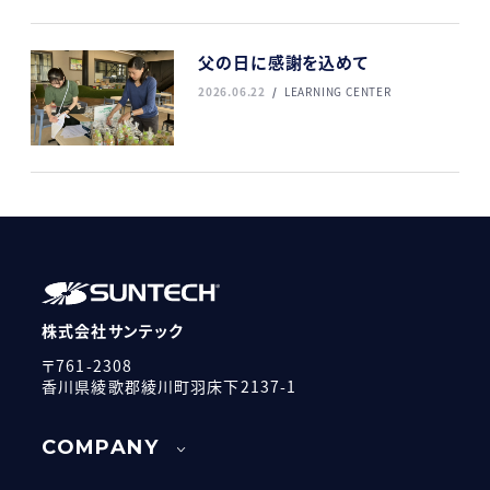
父の日に感謝を込めて
2026.06.22
LEARNING CENTER
株式会社サンテック
〒761-2308
香川県綾歌郡綾川町羽床下2137-1
COMPANY