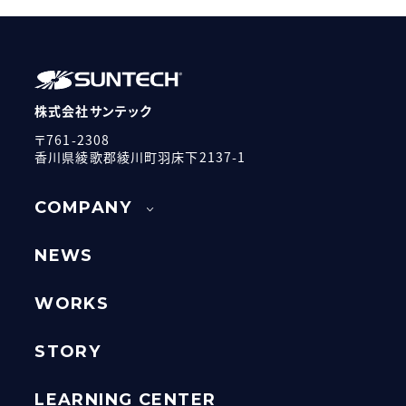
株式会社サンテック
〒761-2308
香川県綾歌郡綾川町羽床下2137-1
COMPANY
NEWS
WORKS
STORY
LEARNING CENTER