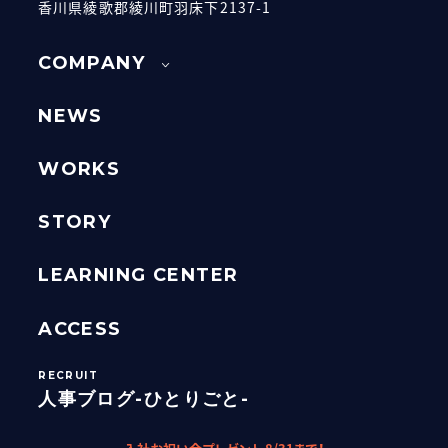
香川県綾歌郡綾川町羽床下2137-1
COMPANY
NEWS
WORKS
STORY
LEARNING CENTER
ACCESS
人事ブログ-ひとりごと-