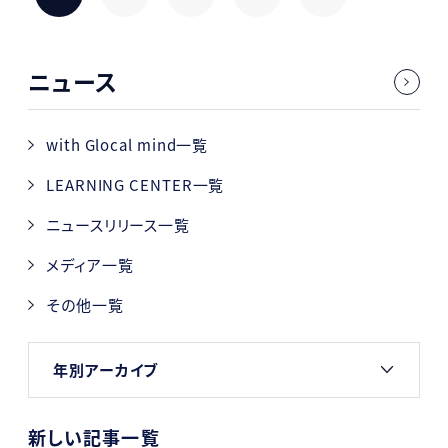
ニュース
with Glocal mind一覧
LEARNING CENTER一覧
ニュースリリース一覧
メディア一覧
その他一覧
年別アーカイブ
新しい記事一覧