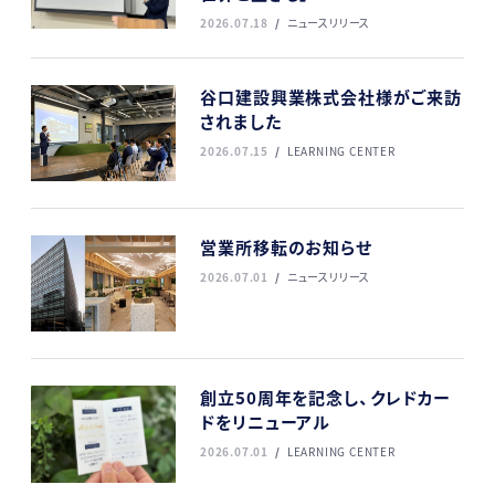
2026.07.18
ニュースリリース
谷口建設興業株式会社様がご来訪
されました
2026.07.15
LEARNING CENTER
営業所移転のお知らせ
2026.07.01
ニュースリリース
創立50周年を記念し、クレドカー
ドをリニューアル
2026.07.01
LEARNING CENTER