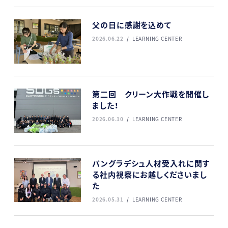
父の日に感謝を込めて
2026.06.22
LEARNING CENTER
第二回 クリーン大作戦を開催し
ました！
2026.06.10
LEARNING CENTER
バングラデシュ人材受入れに関す
る社内視察にお越しくださいまし
た
2026.05.31
LEARNING CENTER