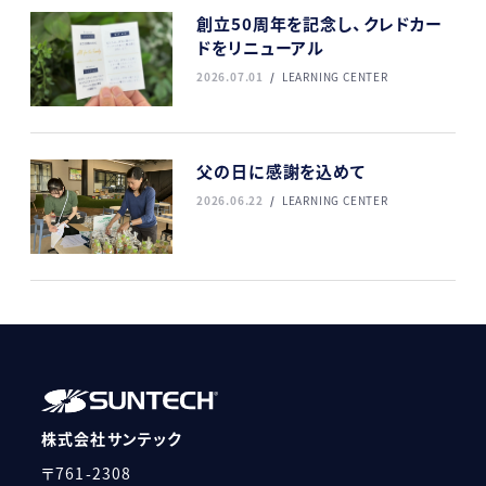
創立50周年を記念し、クレドカー
ドをリニューアル
2026.07.01
LEARNING CENTER
父の日に感謝を込めて
2026.06.22
LEARNING CENTER
株式会社サンテック
〒761-2308