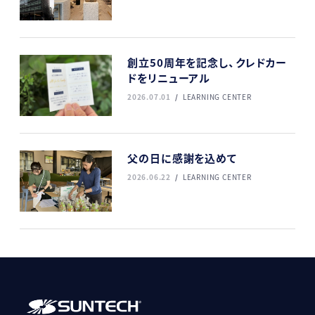
創立50周年を記念し、クレドカー
ドをリニューアル
2026.07.01
LEARNING CENTER
父の日に感謝を込めて
2026.06.22
LEARNING CENTER