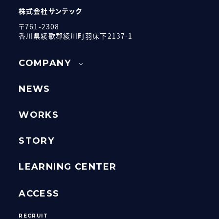
株式会社サンテック
〒761-2308
香川県綾歌郡綾川町羽床下2137-1
COMPANY
NEWS
WORKS
STORY
LEARNING CENTER
ACCESS