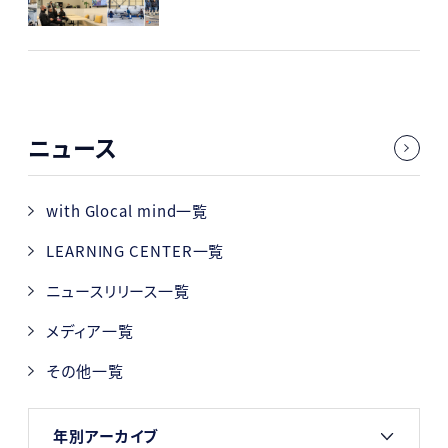
ニュース
with Glocal mind一覧
LEARNING CENTER一覧
ニュースリリース一覧
メディア一覧
その他一覧
年別アーカイブ