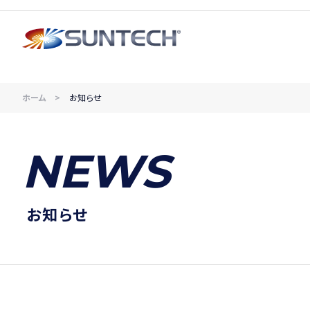
ホーム
お知らせ
NEWS
お知らせ