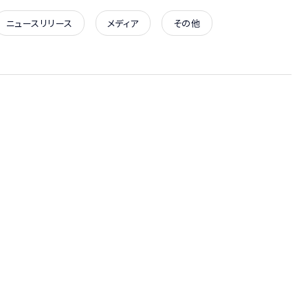
ニュースリリース
メディア
その他