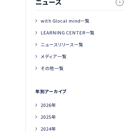
ニュース
with Glocal mind一覧
LEARNING CENTER一覧
ニュースリリース一覧
メディア一覧
その他一覧
年別アーカイブ
2026年
2025年
2024年