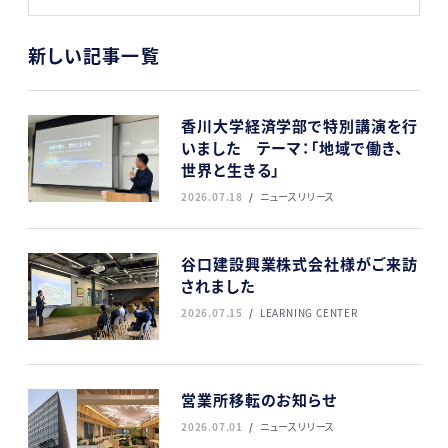
新しい記事一覧
香川大学経済学部で特別講演を行
いました テーマ：「地域で働き、
世界と生きる」
2026.07.18
ニュースリリース
谷口建設興業株式会社様がご来訪
されました
2026.07.15
LEARNING CENTER
営業所移転のお知らせ
2026.07.01
ニュースリリース