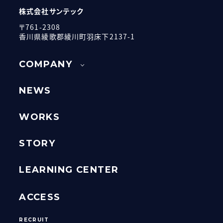
株式会社サンテック
〒761-2308
香川県綾歌郡綾川町羽床下2137-1
COMPANY
NEWS
WORKS
STORY
LEARNING CENTER
ACCESS