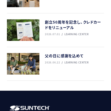
創立50周年を記念し、クレドカー
ドをリニューアル
2026.07.01
LEARNING CENTER
父の日に感謝を込めて
2026.06.22
LEARNING CENTER