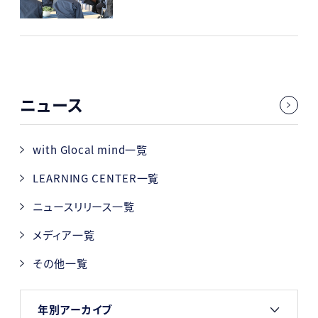
ニュース
with Glocal mind一覧
LEARNING CENTER一覧
ニュースリリース一覧
メディア一覧
その他一覧
年別アーカイブ