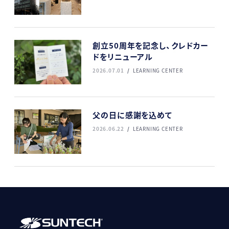
創立50周年を記念し、クレドカー
ドをリニューアル
2026.07.01
LEARNING CENTER
父の日に感謝を込めて
2026.06.22
LEARNING CENTER