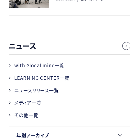
ニュース
with Glocal mind一覧
LEARNING CENTER一覧
ニュースリリース一覧
メディア一覧
その他一覧
年別アーカイブ