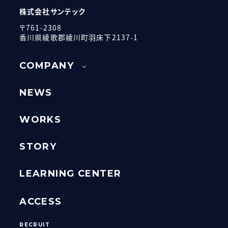
株式会社サンテック
〒761-2308
香川県綾歌郡綾川町羽床下2137-1
COMPANY
NEWS
WORKS
STORY
LEARNING CENTER
ACCESS