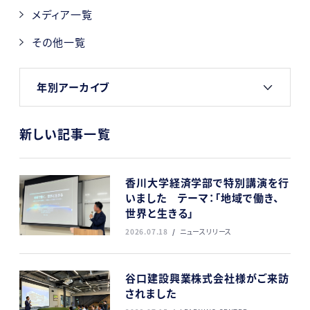
メディア一覧
その他一覧
年別アーカイブ
新しい記事一覧
香川大学経済学部で特別講演を行
いました テーマ：「地域で働き、
世界と生きる」
2026.07.18
ニュースリリース
谷口建設興業株式会社様がご来訪
されました