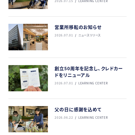
2026.07.15
LEARNING CENTER
営業所移転のお知らせ
2026.07.01
ニュースリリース
創立50周年を記念し、クレドカー
ドをリニューアル
2026.07.01
LEARNING CENTER
父の日に感謝を込めて
2026.06.22
LEARNING CENTER