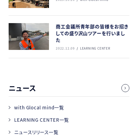
商工会議所青年部の皆様をお招き
しての盛り沢山ツアーを行いまし
た
2022.12.09
LEARNING CENTER
ニュース
with Glocal mind一覧
LEARNING CENTER一覧
ニュースリリース一覧