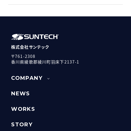
株式会社サンテック
〒761-2308
香川県綾歌郡綾川町羽床下2137-1
COMPANY
NEWS
WORKS
STORY