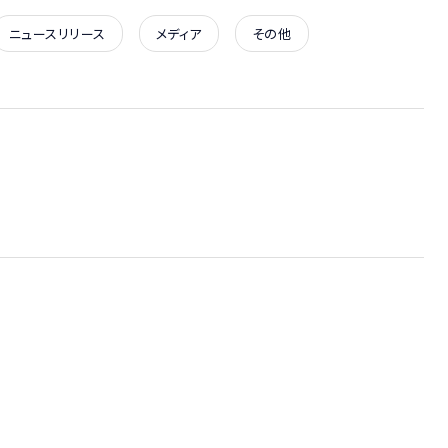
ニュースリリース
メディア
その他