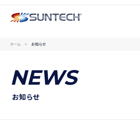
ホーム
お知らせ
NEWS
お知らせ