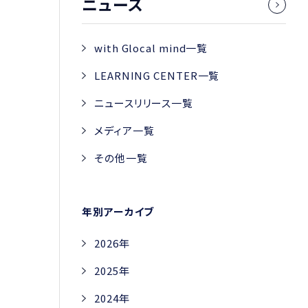
ニュース
with Glocal mind一覧
LEARNING CENTER一覧
ニュースリリース一覧
メディア一覧
その他一覧
年別アーカイブ
2026年
2025年
2024年