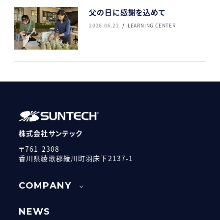
父の日に感謝を込めて
2026.06.22
LEARNING CENTER
株式会社サンテック
〒761-2308
香川県綾歌郡綾川町羽床下2137-1
COMPANY
NEWS