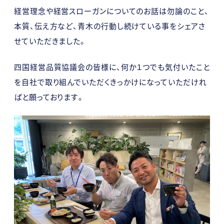
経営理念や経営スローガンについてのお話は勿論のこと、
本質、伝え方など、青木の行動し続けている事をシェアさ
せていただきました。
四国経営品質協議会の皆様に、何か１つでも気付いたこと
を自社で取り組んでいただくきっかけになっていただけれ
ばと願っております。