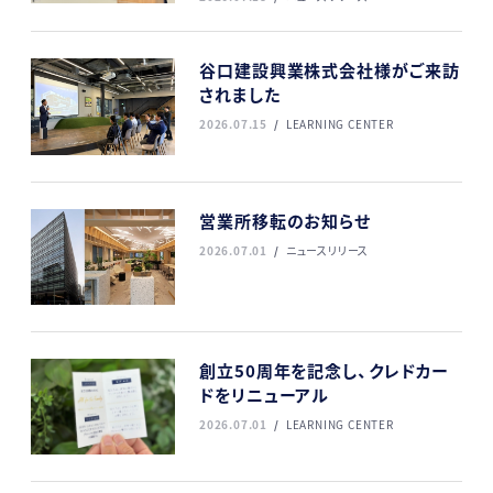
谷口建設興業株式会社様がご来訪
されました
2026.07.15
LEARNING CENTER
営業所移転のお知らせ
2026.07.01
ニュースリリース
創立50周年を記念し、クレドカー
ドをリニューアル
2026.07.01
LEARNING CENTER