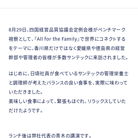
8月29日、四国経営品質協議会定例会様がベンチマーク
視察として、『All for the Family』で世界にコネクトする
をテーマに、香川県だけではなく愛媛県や徳島県の経営
幹部や管理者の皆様が多数サンテックに来訪されました。
はじめに、日頃社員が食べているサンテックの管理栄養士
と調理師が考えたバランスの良い食事を、実際に味わって
いただきました。
美味しい食事によって、緊張もほぐれ、リラックスしていた
だけたようです。
ランチ後は弊社代表の青木の講演です。