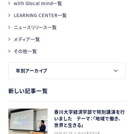
with Glocal mind一覧
LEARNING CENTER一覧
ニュースリリース一覧
メディア一覧
その他一覧
年別アーカイブ
新しい記事一覧
香川大学経済学部で特別講演を行
いました テーマ：「地域で働き、
世界と生きる」
2026.07.18
ニュースリリース