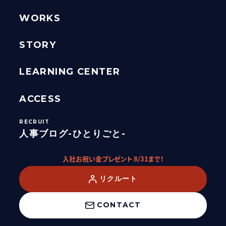
WORKS
STORY
LEARNING CENTER
ACCESS
人事ブログ-ひとりごと-
入社お祝い金プレゼント 8/31まで！
リクルート
CONTACT