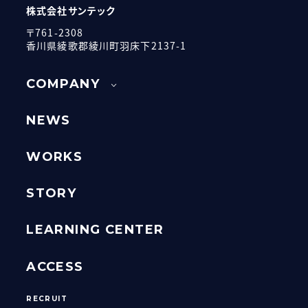
株式会社サンテック
〒761-2308
香川県綾歌郡綾川町羽床下2137-1
COMPANY
NEWS
WORKS
STORY
LEARNING CENTER
ACCESS