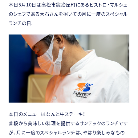
本日5月10日は高松市鍛冶屋町にあるビストロ・マルシェ
のシェフである大石さんを招いての月に一度のスペシャル
ランチの日。
本日のメニューはなんと牛ステーキ！
普段から美味しい料理を提供するサンテックのランチです
が、月に一度のスペシャルランチは、やはり楽しみなもの