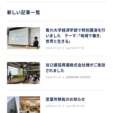
新しい記事一覧
香川大学経済学部で特別講演を行
いました テーマ：「地域で働き、
世界と生きる」
2026.07.18
ニュースリリース
谷口建設興業株式会社様がご来訪
されました
2026.07.15
LEARNING CENTER
営業所移転のお知らせ
2026.07.01
ニュースリリース