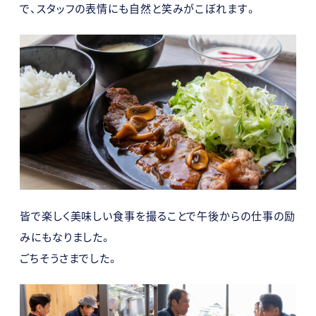
で、スタッフの表情にも自然と笑みがこぼれます。
皆で楽しく美味しい食事を撮ることで午後からの仕事の励
みにもなりました。
ごちそうさまでした。