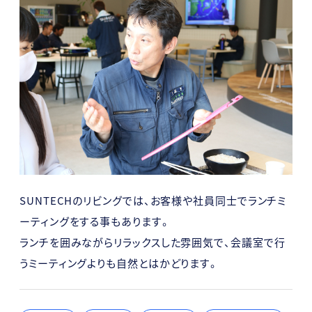
SUNTECHのリビングでは、お客様や社員同士でランチミ
ーティングをする事もあります。
ランチを囲みながらリラックスした雰囲気で、会議室で行
うミーティングよりも自然とはかどります。