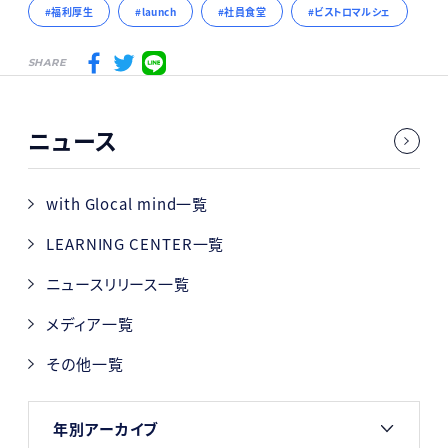
福利厚生
launch
社員食堂
ビストロマルシェ
SHARE
ニュース
with Glocal mind一覧
LEARNING CENTER一覧
ニュースリリース一覧
メディア一覧
その他一覧
年別アーカイブ