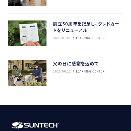
創立50周年を記念し、クレドカー
ドをリニューアル
2026.07.01
LEARNING CENTER
父の日に感謝を込めて
2026.06.22
LEARNING CENTER