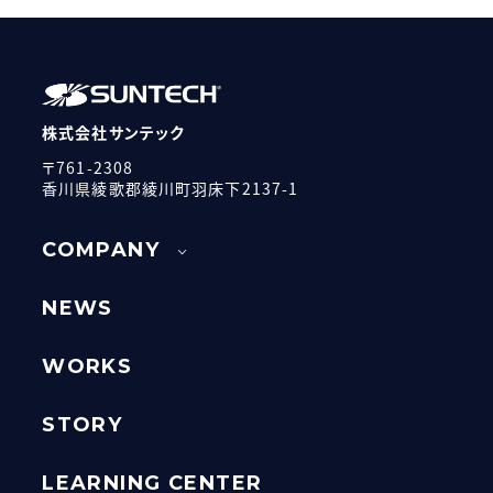
株式会社サンテック
〒761-2308
香川県綾歌郡綾川町羽床下2137-1
COMPANY
NEWS
WORKS
STORY
LEARNING CENTER