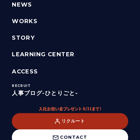
NEWS
WORKS
STORY
LEARNING CENTER
ACCESS
人事ブログ-ひとりごと-
入社お祝い金プレゼント 8/31まで！
リクルート
CONTACT