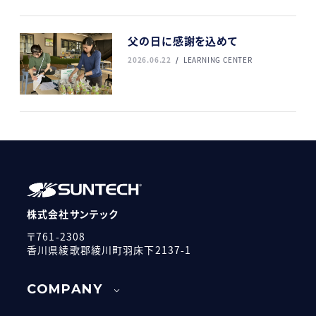
父の日に感謝を込めて
2026.06.22
LEARNING CENTER
株式会社サンテック
〒761-2308
香川県綾歌郡綾川町羽床下2137-1
COMPANY