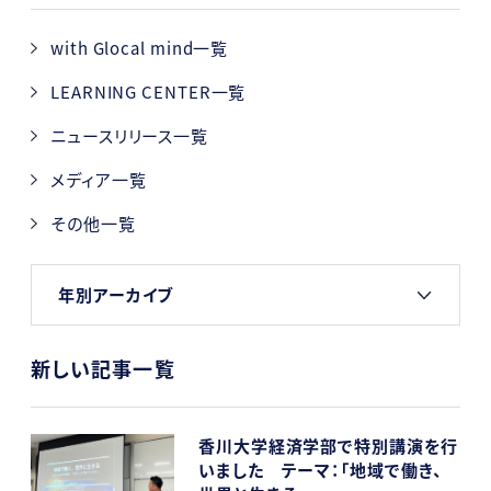
with Glocal mind一覧
LEARNING CENTER一覧
ニュースリリース一覧
メディア一覧
その他一覧
年別アーカイブ
新しい記事一覧
香川大学経済学部で特別講演を行
いました テーマ：「地域で働き、