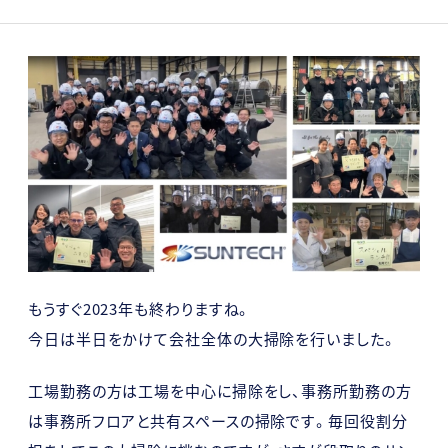
もうすぐ2023年も終わりますね。
今日は半日をかけて会社全体の大掃除を行いました。
工場勤務の方は工場を中心に掃除をし、事務所勤務の方
は事務所フロアと共有スペースの掃除です。毎回役割分