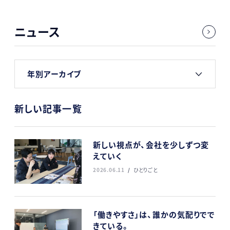
ニュース
年別アーカイブ
新しい記事一覧
新しい視点が、会社を少しずつ変
えていく
2026.06.11
ひとりごと
「働きやすさ」は、誰かの気配りでで
きている。