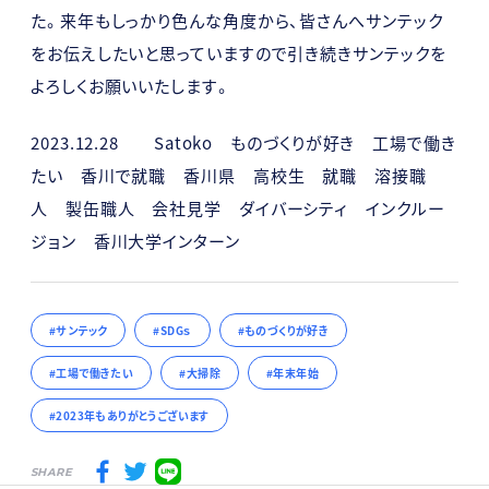
た。来年もしっかり色んな角度から、皆さんへサンテック
をお伝えしたいと思っていますので引き続きサンテックを
よろしくお願いいたします。
2023.12.28 Satoko ものづくりが好き 工場で働き
たい 香川で就職 香川県 高校生 就職 溶接職
人 製缶職人 会社見学 ダイバーシティ インクルー
ジョン 香川大学インターン
サンテック
SDGｓ
ものづくりが好き
工場で働きたい
大掃除
年末年始
2023年もありがとうございます
SHARE