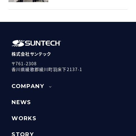
株式会社サンテック
〒761-2308
香川県綾歌郡綾川町羽床下2137-1
COMPANY
NEWS
WORKS
STORY